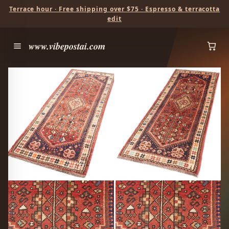
Terrace hour · Free shipping over $75 · Espresso & terracotta
edit
www.vibepostai.com