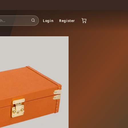
Login
Register