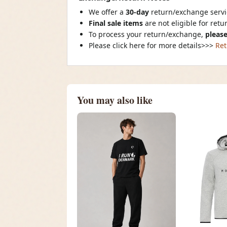
We offer a
30-day
return/exchange servic
Final sale items
are not eligible for ret
To process your return/exchange,
please
Please click here for more details>>>
Ret
You may also like