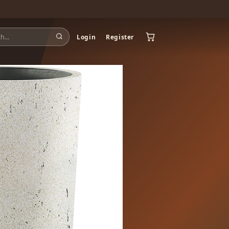
Login
Register