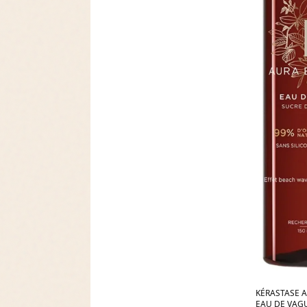
KÉRASTASE 
EAU DE VAGU